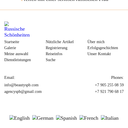
Startseite
Nützliche Artikel
Über mich
Galerie
Registrierung
Erfolgsgeschichten
Meine auswahl
Reiseinfos
Unser Kontakt
Dienstleistungen
Suche
Email:
Phones:
info@beautyspb.com
+7 905 255 08 59
agencyspb@gmail.com
+7 921 790 68 17