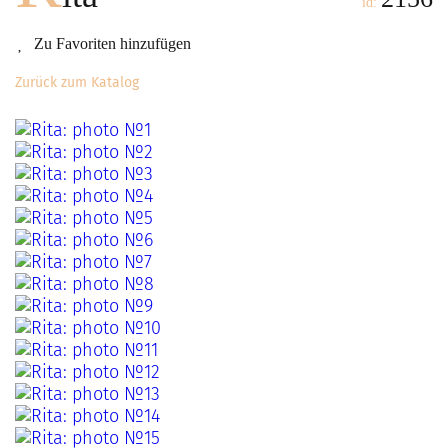
id:
Zu Favoriten hinzufügen
Zurück zum Katalog