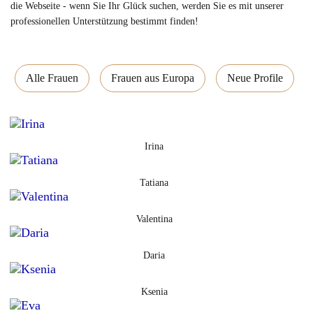
die Webseite - wenn Sie Ihr Glück suchen, werden Sie es mit unserer
professionellen Unterstützung bestimmt finden!
Alle Frauen
Frauen aus Europa
Neue Profile
Irina
Tatiana
Valentina
Daria
Ksenia