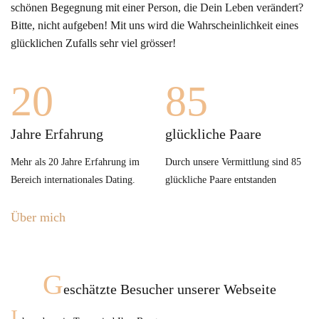
schönen Begegnung mit einer Person, die Dein Leben verändert?
Bitte, nicht aufgeben! Mit uns wird die Wahrscheinlichkeit eines
glücklichen Zufalls sehr viel grösser!
20
85
Jahre Erfahrung
glückliche Paare
Mehr als 20 Jahre Erfahrung im
Durch unsere Vermittlung sind 85
Bereich internationales Dating.
glückliche Paare entstanden
Über mich
G
eschätzte Besucher unserer Webseite
I