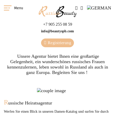
Menu
+7 905 255 08 59
info@beautyspb.com
Registrierung
Unsere Agentur bietet Ihnen eine großartige
Gelegenheit, ein wunderschönes russisches Frauen
kennenzulernen, leben sowohl in Russland als auch in
ganz Europa. Begleiten Sie uns !
R
ussische Heiratsagentur
Werfen Sie einen Blick in unseren Damen-Katalog und surfen Sie durch