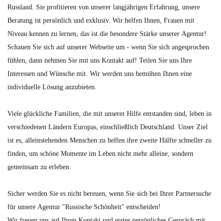
Russland. Sie profitieren von unserer langjährigen Erfahrung, unsere
Beratung ist persönlich und exklusiv. Wir helfen Ihnen, Frauen mit
Niveau kennen zu lernen, das ist die besondere Stärke unserer Agentur!
Schauen Sie sich auf unserer Webseite um - wenn Sie sich angesprochen
fühlen, dann nehmen Sie mit uns Kontakt auf! Teilen Sie uns Ihre
Interessen und Wünsche mit. Wir werden uns bemühen Ihnen eine
individuelle Lösung anzubieten.
Viele glückliche Familien, die mit unserer Hilfe entstanden sind, leben in
verschiedenen Ländern Europas, einschließlich Deutschland. Unser Ziel
ist es, alleinstehenden Menschen zu helfen ihre zweite Hälfte schneller zu
finden, um schöne Momente im Leben nicht mehr alleine, sondern
gemeinsam zu erleben.
Sicher werden Sie es nicht bereuen, wenn Sie sich bei Ihrer Partnersuche
für unsere Agentur "Russische Schönheit" entscheiden!
Wir freuen uns auf Ihren Kontakt und erstes persönliches Gespräch mit