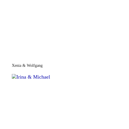
Xenia & Wolfgang