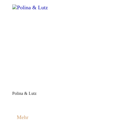
Polina & Lutz
Mehr