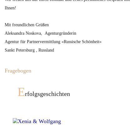
Ihnen!
Mit freundlichen Grüßen
Aleksandra Noskova, Agenturgründerin
Agentur für Partnervermittlung «Russische Schönheit»
Sankt Petersburg , Russland
Fragebogen
E
rfolgsgeschichten