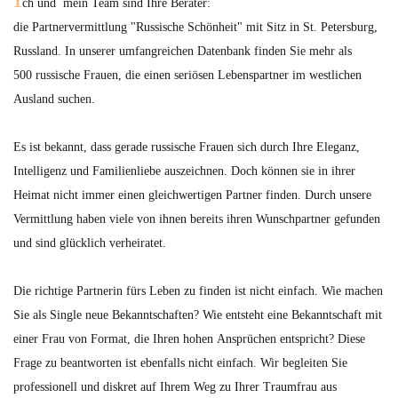
ch und mein Team sind Ihre Berater:
die Partnervermittlung "Russische Schönheit" mit Sitz in St. Petersburg,
Russland. In unserer umfangreichen Datenbank finden Sie mehr als
500 russische Frauen, die einen seriösen Lebenspartner im westlichen
Ausland suchen.
Es ist bekannt, dass gerade russische Frauen sich durch Ihre Eleganz,
Intelligenz und Familienliebe auszeichnen. Doch können sie in ihrer
Heimat nicht immer einen gleichwertigen Partner finden. Durch unsere
Vermittlung haben viele von ihnen bereits ihren Wunschpartner gefunden
und sind glücklich verheiratet.
Die richtige Partnerin fürs Leben zu finden ist nicht einfach. Wie machen
Sie als Single neue Bekanntschaften? Wie entsteht eine Bekanntschaft mit
einer Frau von Format, die Ihren hohen Ansprüchen entspricht? Diese
Frage zu beantworten ist ebenfalls nicht einfach. Wir begleiten Sie
professionell und diskret auf Ihrem Weg zu Ihrer Traumfrau aus