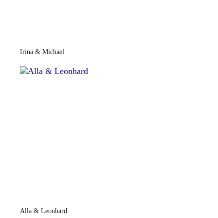
Irina & Michael
Alla & Leonhard