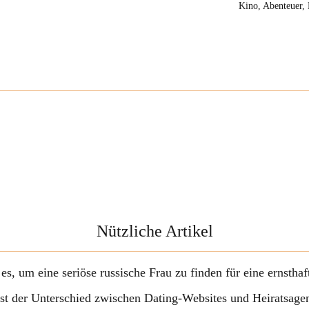
Kino, Abenteuer, 
Nützliche Artikel
 es, um eine seriöse russische Frau zu finden für eine ernstha
ist der Unterschied zwischen Dating-Websites und Heiratsage