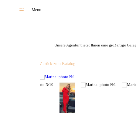
Menu
Unsere Agentur bietet Ihnen eine großartige Gele
Zurück zum Katalog