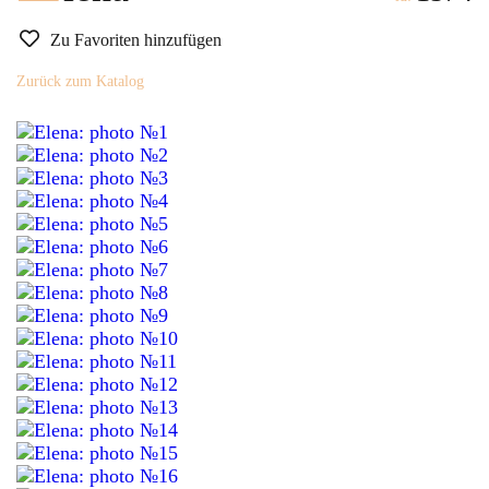
Zu Favoriten hinzufügen
Zurück zum Katalog