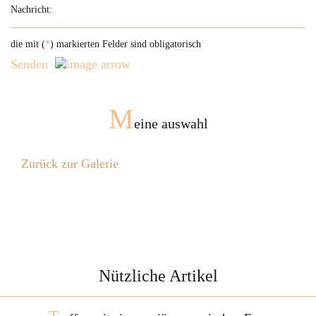
die mit (
*
) markierten Felder sind obligatorisch
Senden
M
eine auswahl
Zurück zur Galerie
Nützliche Artikel