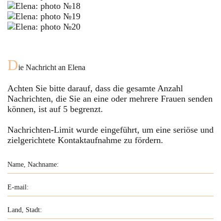
D
ie Nachricht an
Elena
Achten Sie bitte darauf, dass die gesamte Anzahl
Nachrichten, die Sie an eine oder mehrere Frauen senden
können, ist auf
5
begrenzt.
Nachrichten-Limit wurde eingeführt, um eine seriöse und
zielgerichtete Kontaktaufnahme zu fördern.