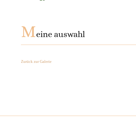
M
eine auswahl
Zurück zur Galerie