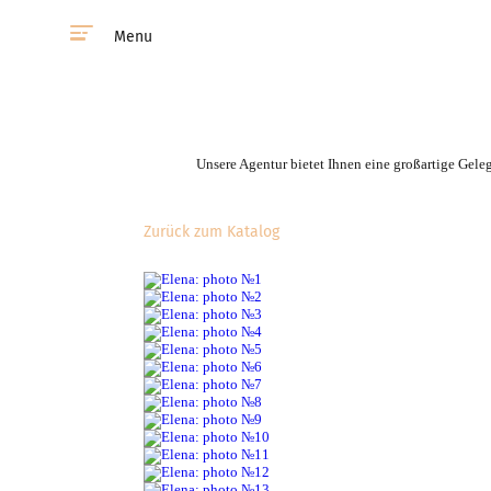
Menu
Unsere Agentur bietet Ihnen eine großartige Gele
Zurück zum Katalog