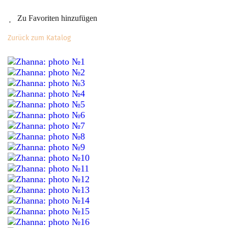
Zu Favoriten hinzufügen
Zurück zum Katalog