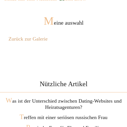
M
eine auswahl
Zurück zur Galerie
Nützliche Artikel
W
as ist der Unterschied zwischen Dating-Websites und
Heiratsagenturen?
T
reffen mit einer seriösen russischen Frau