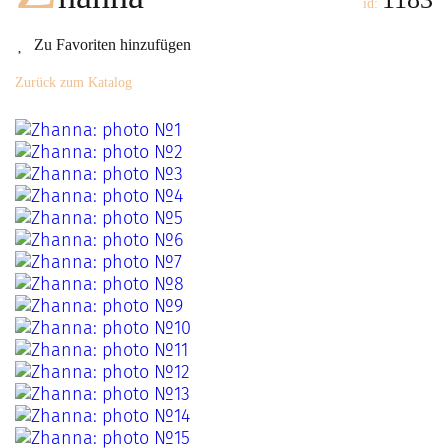
id:
Zu Favoriten hinzufügen
Zurück zum Katalog