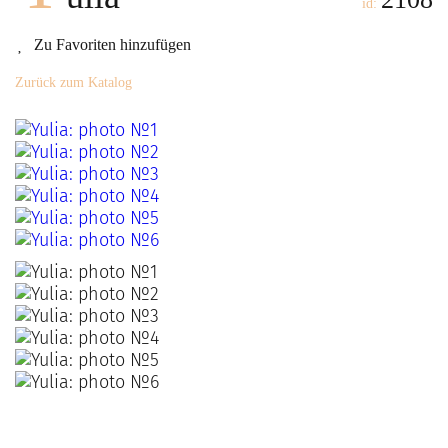
id:
Zu Favoriten hinzufügen
Zurück zum Katalog