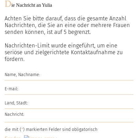
D
ie Nachricht an
Yulia
Achten Sie bitte darauf, dass die gesamte Anzahl
Nachrichten, die Sie an eine oder mehrere Frauen
senden können, ist auf
5
begrenzt.
Nachrichten-Limit wurde eingeführt, um eine
seriöse und zielgerichtete Kontaktaufnahme zu
fördern.
die mit (
*
) markierten Felder sind obligatorisch