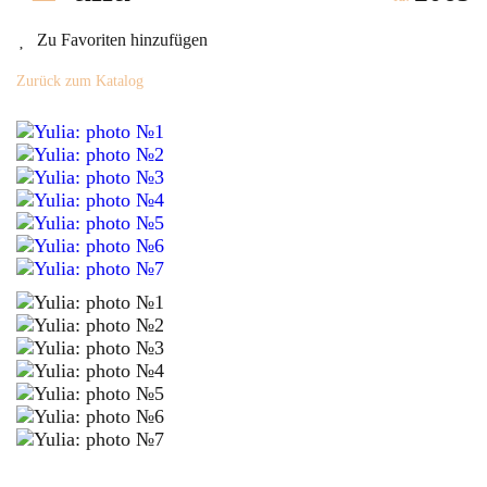
Zu Favoriten hinzufügen
Zurück zum Katalog