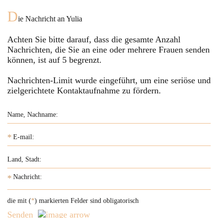
D
ie Nachricht an
Yulia
Achten Sie bitte darauf, dass die gesamte Anzahl
Nachrichten, die Sie an eine oder mehrere Frauen senden
können, ist auf
5
begrenzt.
Nachrichten-Limit wurde eingeführt, um eine seriöse und
zielgerichtete Kontaktaufnahme zu fördern.
*
*
die mit (
*
) markierten Felder sind obligatorisch
Senden