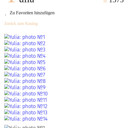
id:
Zu Favoriten hinzufügen
Zurück zum Katalog