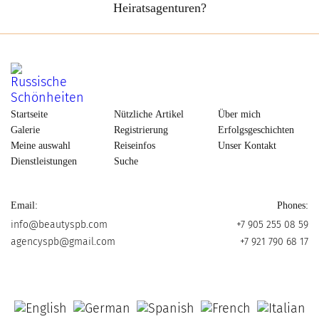
Heiratsagenturen?
Startseite
Nützliche Artikel
Über mich
Galerie
Registrierung
Erfolgsgeschichten
Meine auswahl
Reiseinfos
Unser Kontakt
Dienstleistungen
Suche
Email:
Phones:
info@beautyspb.com
+7 905 255 08 59
agencyspb@gmail.com
+7 921 790 68 17