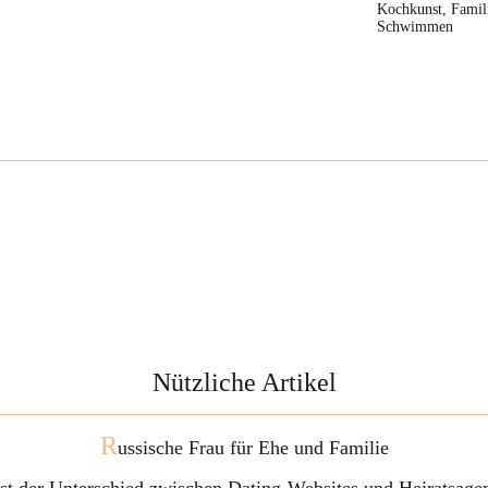
Kochkunst, Famil
Schwimmen
Nützliche Artikel
R
ussische Frau für Ehe und Familie