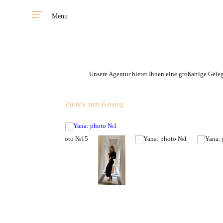
Menu
Unsere Agentur bietet Ihnen eine großartige Gele
Zurück zum Katalog