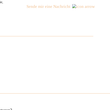
ie,
Sende mir eine Nachricht