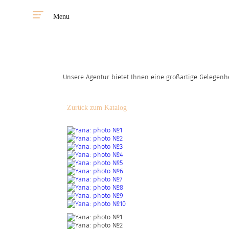
Menu
Unsere Agentur bietet Ihnen eine großartige Gelegenh
Zurück zum Katalog