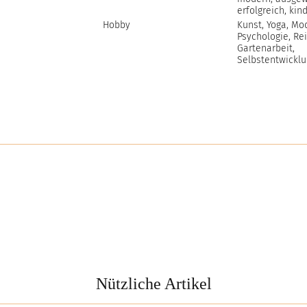
erfolgreich, kin
Hobby
Kunst, Yoga, Mo
Psychologie, Rei
Gartenarbeit,
Selbstentwicklu
Nützliche Artikel