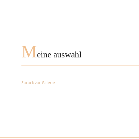
M
eine auswahl
Zurück zur Galerie