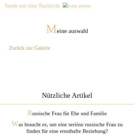
Sende mir eine Nachricht
M
eine auswahl
Zurück zur Galerie
Nützliche Artikel
R
ussische Frau für Ehe und Familie
W
as braucht es, um eine seriöse russische Frau zu
finden für eine ernsthafte Beziehung?