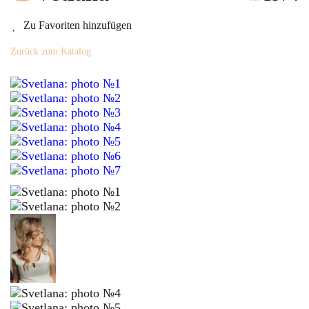
Zu Favoriten hinzufügen
Zurück zum Katalog