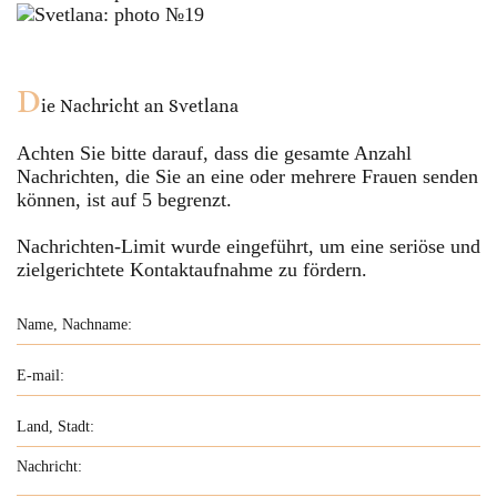
D
ie Nachricht an
Svetlana
Achten Sie bitte darauf, dass die gesamte Anzahl
Nachrichten, die Sie an eine oder mehrere Frauen senden
können, ist auf
5
begrenzt.
Nachrichten-Limit wurde eingeführt, um eine seriöse und
zielgerichtete Kontaktaufnahme zu fördern.