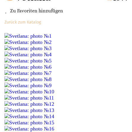
Zu Favoriten hinzufügen
Zurück zum Katalog