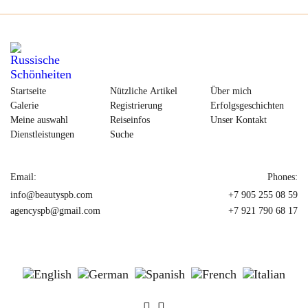
Startseite
Nützliche Artikel
Über mich
Galerie
Registrierung
Erfolgsgeschichten
Meine auswahl
Reiseinfos
Unser Kontakt
Dienstleistungen
Suche
Email:
Phones:
info@beautyspb.com
+7 905 255 08 59
agencyspb@gmail.com
+7 921 790 68 17