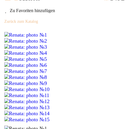
Zu Favoriten hinzufügen
Zurück zum Katalog