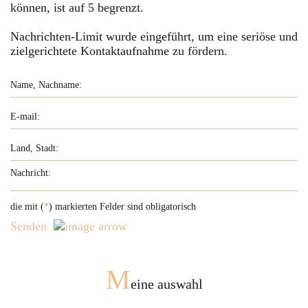
können, ist auf
5
begrenzt.
Nachrichten-Limit wurde eingeführt, um eine seriöse und
zielgerichtete Kontaktaufnahme zu fördern.
die mit (
*
) markierten Felder sind obligatorisch
Senden
M
eine auswahl