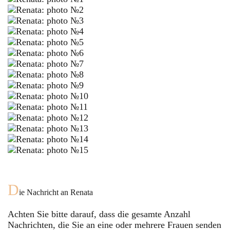
D
ie Nachricht an
Renata
Achten Sie bitte darauf, dass die gesamte Anzahl
Nachrichten, die Sie an eine oder mehrere Frauen senden