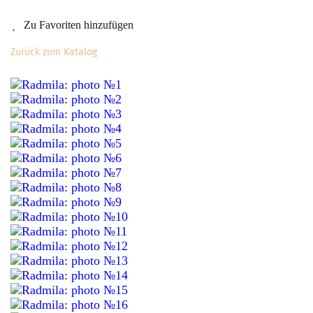
Zu Favoriten hinzufügen
Zurück zum Katalog