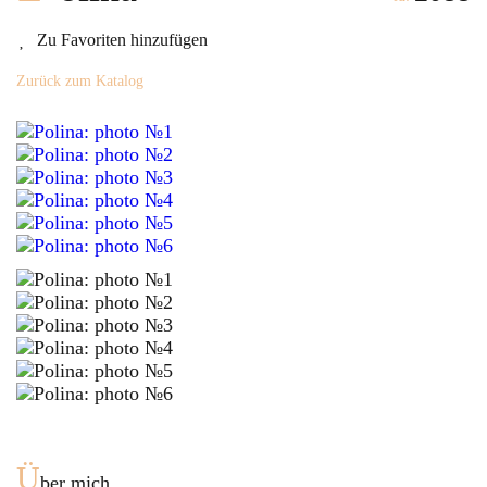
Zu Favoriten hinzufügen
Zurück zum Katalog
Ü
ber mich