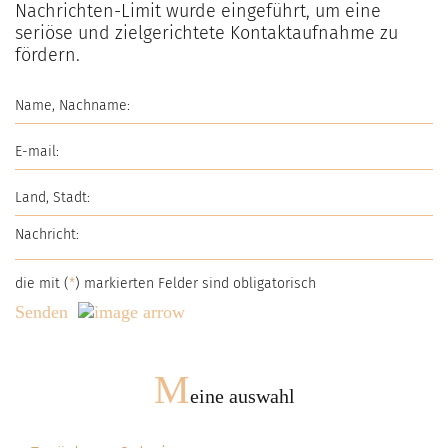
Nachrichten-Limit wurde eingeführt, um eine
seriöse und zielgerichtete Kontaktaufnahme zu
fördern.
die mit (
*
) markierten Felder sind obligatorisch
Senden
M
eine auswahl