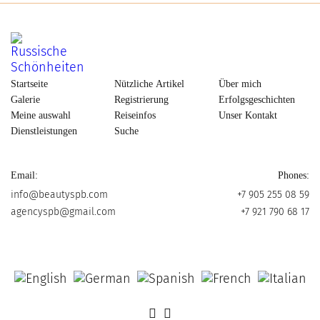
Startseite
Nützliche Artikel
Über mich
Galerie
Registrierung
Erfolgsgeschichten
Meine auswahl
Reiseinfos
Unser Kontakt
Dienstleistungen
Suche
Email:
Phones:
info@beautyspb.com
+7 905 255 08 59
agencyspb@gmail.com
+7 921 790 68 17