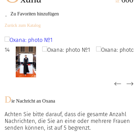
id:
Zu Favoriten hinzufügen
Zurück zum Katalog
D
ie Nachricht an
Oxana
Achten Sie bitte darauf, dass die gesamte Anzahl
Nachrichten, die Sie an eine oder mehrere Frauen
senden können, ist auf
5
begrenzt.