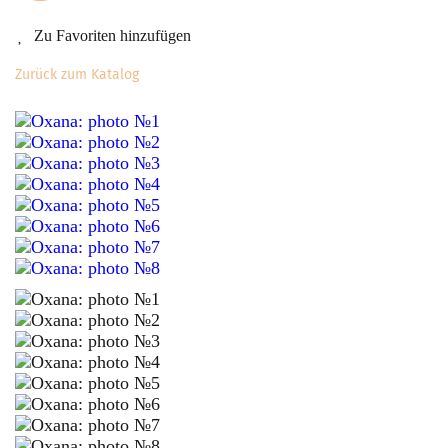
Zu Favoriten hinzufügen
Zurück zum Katalog