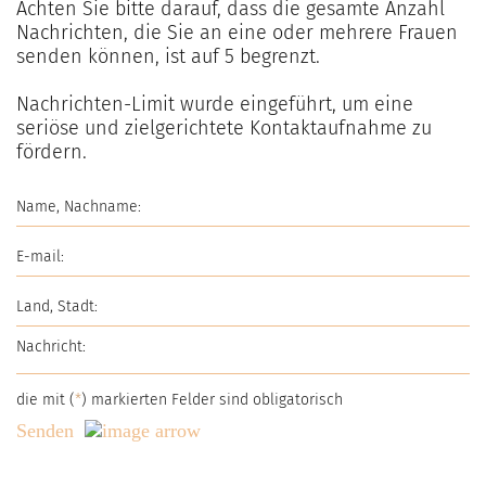
Achten Sie bitte darauf, dass die gesamte Anzahl
Nachrichten, die Sie an eine oder mehrere Frauen
senden können, ist auf
5
begrenzt.
Nachrichten-Limit wurde eingeführt, um eine
seriöse und zielgerichtete Kontaktaufnahme zu
fördern.
die mit (
*
) markierten Felder sind obligatorisch
Senden