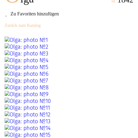
id:
Zu Favoriten hinzufügen
Zurück zum Katalog