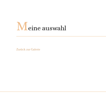
M
eine auswahl
Zurück zur Galerie