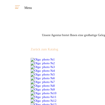
Menu
Unsere Agentur bietet Ihnen eine großartige Gele
Zurück zum Katalog