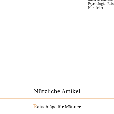
Psychologie, Reis
Hörbücher
Nützliche Artikel
R
atschläge für Männer