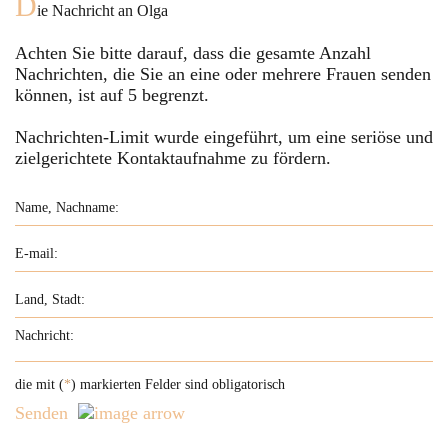
D
ie Nachricht an
Olga
Achten Sie bitte darauf, dass die gesamte Anzahl
Nachrichten, die Sie an eine oder mehrere Frauen senden
können, ist auf
5
begrenzt.
Nachrichten-Limit wurde eingeführt, um eine seriöse und
zielgerichtete Kontaktaufnahme zu fördern.
die mit (
*
) markierten Felder sind obligatorisch
Senden