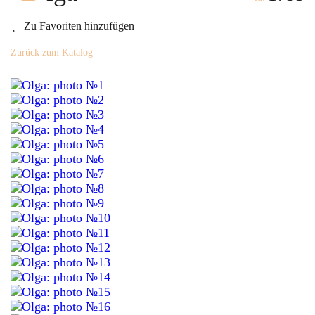
Zu Favoriten hinzufügen
Zurück zum Katalog