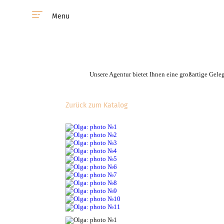
Menu
Unsere Agentur bietet Ihnen eine großartige Gele
Zurück zum Katalog