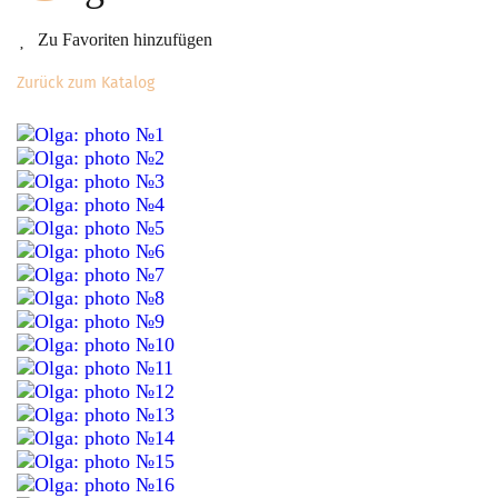
Zu Favoriten hinzufügen
Zurück zum Katalog