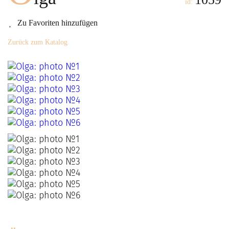
id:
Zu Favoriten hinzufügen
Zurück zum Katalog