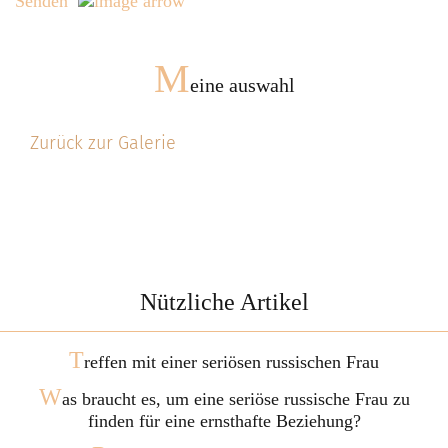
Senden
M
eine auswahl
Zurück zur Galerie
Nützliche Artikel
T
reffen mit einer seriösen russischen Frau
W
as braucht es, um eine seriöse russische Frau zu
finden für eine ernsthafte Beziehung?