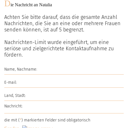
D
ie Nachricht an
Natalia
Achten Sie bitte darauf, dass die gesamte Anzahl
Nachrichten, die Sie an eine oder mehrere Frauen
senden können, ist auf
5
begrenzt.
Nachrichten-Limit wurde eingeführt, um eine
seriöse und zielgerichtete Kontaktaufnahme zu
fördern.
die mit (
*
) markierten Felder sind obligatorisch