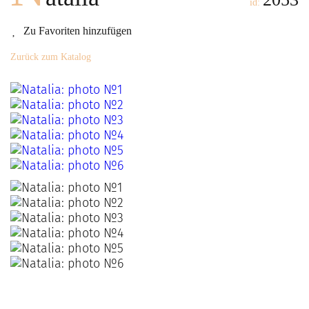
id:
Zu Favoriten hinzufügen
Zurück zum Katalog