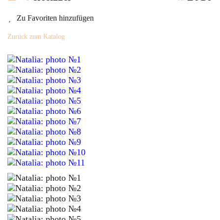
Zu Favoriten hinzufügen
Zurück zum Katalog