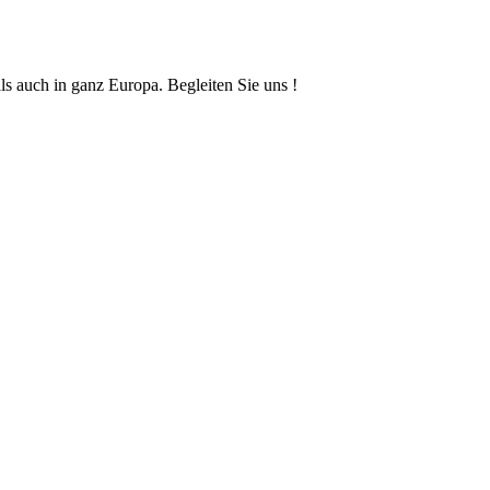
ls auch in ganz Europa. Begleiten Sie uns !