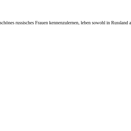
schönes russisches Frauen kennenzulernen, leben sowohl in Russland a