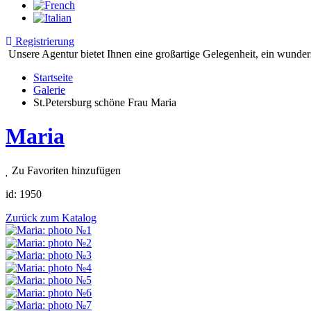
Registrierung
Unsere Agentur bietet Ihnen eine großartige Gelegenheit, ein wunder
Startseite
Galerie
St.Petersburg schöne Frau Maria
Maria
Zu Favoriten hinzufügen
id:
1950
Zurück zum Katalog