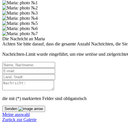
Die Nachricht an
Maria
Achten Sie bitte darauf, dass die gesamte Anzahl Nachrichten, die Si
Nachrichten-Limit wurde eingeführt, um eine seriöse und zielgericht
die mit (
*
) markierten Felder sind obligatorisch
Senden
Meine auswahl
Zurück zur Galerie