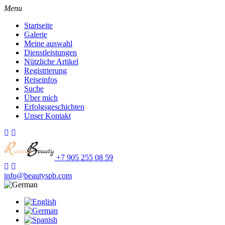
Menu
Startseite
Galerie
Meine auswahl
Dienstleistungen
Nützliche Artikel
Registrierung
Reiseinfos
Suche
Über mich
Erfolgsgeschichten
Unser Kontakt
+7 905 255 08 59
info@beautyspb.com