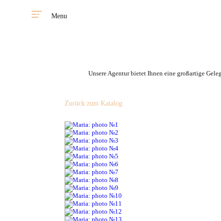
Menu
Unsere Agentur bietet Ihnen eine großartige Gele
Zurück zum Katalog