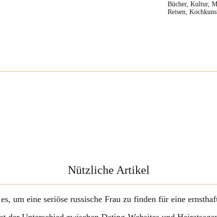
Bücher, Kultur, M
Reisen, Kochkuns
Nützliche Artikel
 es, um eine seriöse russische Frau zu finden für eine ernstha