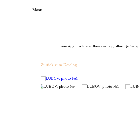
Menu
Unsere Agentur bietet Ihnen eine großartige Gele
Zurück zum Katalog