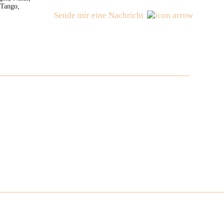
 Tango,
Sende mir eine Nachricht