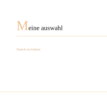
M
eine auswahl
Zurück zur Galerie