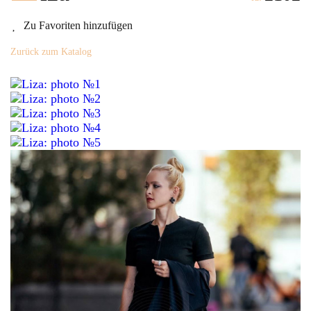
Zu Favoriten hinzufügen
Zurück zum Katalog