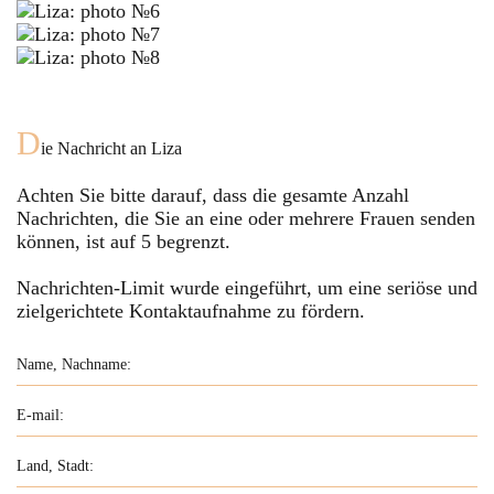
D
ie Nachricht an
Liza
Achten Sie bitte darauf, dass die gesamte Anzahl
Nachrichten, die Sie an eine oder mehrere Frauen senden
können, ist auf
5
begrenzt.
Nachrichten-Limit wurde eingeführt, um eine seriöse und
zielgerichtete Kontaktaufnahme zu fördern.