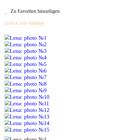
Zu Favoriten hinzufügen
Zurück zum Katalog