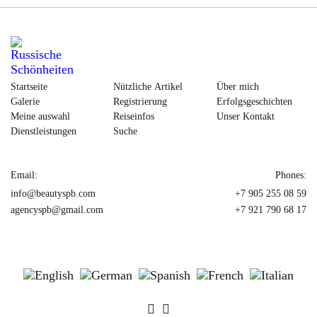
Startseite
Nützliche Artikel
Über mich
Galerie
Registrierung
Erfolgsgeschichten
Meine auswahl
Reiseinfos
Unser Kontakt
Dienstleistungen
Suche
Email:
Phones:
info@beautyspb.com
+7 905 255 08 59
agencyspb@gmail.com
+7 921 790 68 17