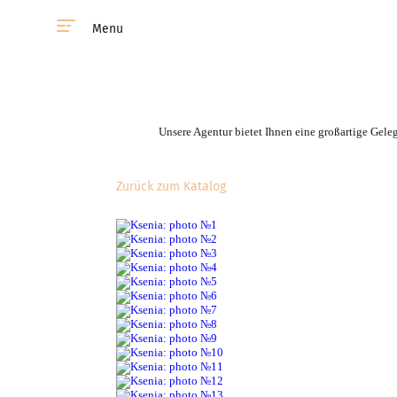
Menu
Unsere Agentur bietet Ihnen eine großartige Gele
Zurück zum Katalog