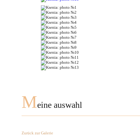
M
eine auswahl
Zurück zur Galerie