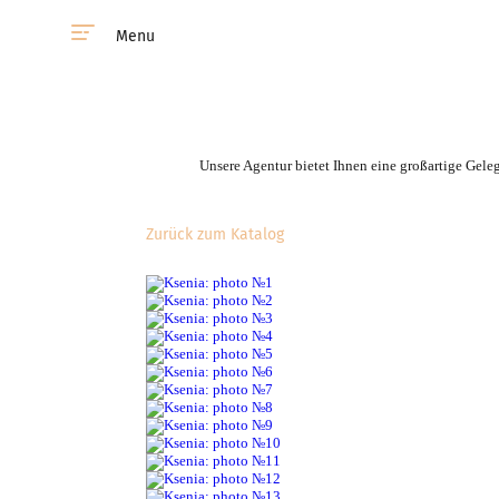
Menu
Unsere Agentur bietet Ihnen eine großartige Gele
Zurück zum Katalog