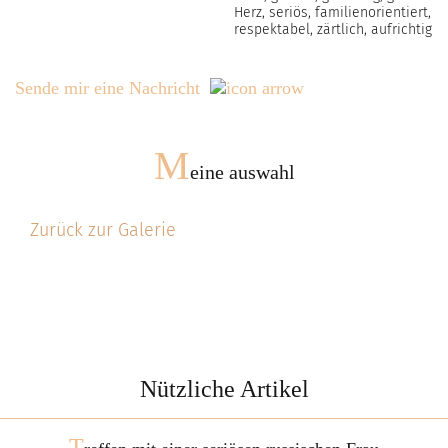
Herz, seriös, familienorientiert,
respektabel, zärtlich, aufrichtig
Sende mir eine Nachricht
M
eine auswahl
Zurück zur Galerie
Nützliche Artikel
T