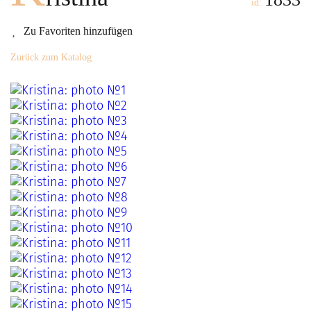
id:
Zu Favoriten hinzufügen
Zurück zum Katalog