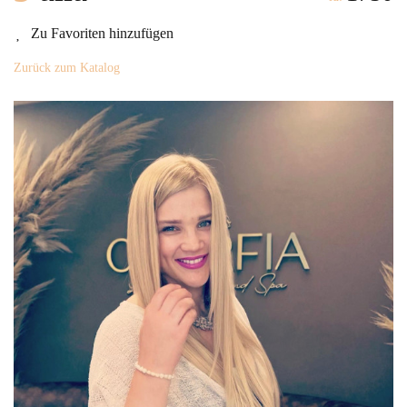
Zu Favoriten hinzufügen
Zurück zum Katalog