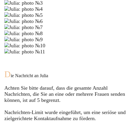
D
ie Nachricht an
Julia
Achten Sie bitte darauf, dass die gesamte Anzahl
Nachrichten, die Sie an eine oder mehrere Frauen senden
können, ist auf
5
begrenzt.
Nachrichten-Limit wurde eingeführt, um eine seriöse und
zielgerichtete Kontaktaufnahme zu fördern.