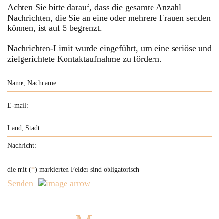
Achten Sie bitte darauf, dass die gesamte Anzahl
Nachrichten, die Sie an eine oder mehrere Frauen senden
können, ist auf
5
begrenzt.
Nachrichten-Limit wurde eingeführt, um eine seriöse und
zielgerichtete Kontaktaufnahme zu fördern.
die mit (
*
) markierten Felder sind obligatorisch
Senden