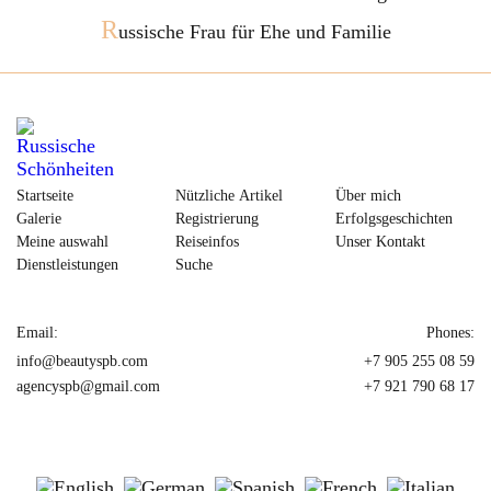
R
ussische Frau für Ehe und Familie
Startseite
Nützliche Artikel
Über mich
Galerie
Registrierung
Erfolgsgeschichten
Meine auswahl
Reiseinfos
Unser Kontakt
Dienstleistungen
Suche
Email:
Phones:
info@beautyspb.com
+7 905 255 08 59
agencyspb@gmail.com
+7 921 790 68 17