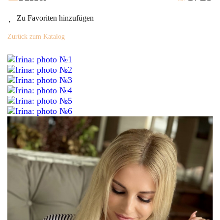
Zu Favoriten hinzufügen
Zurück zum Katalog