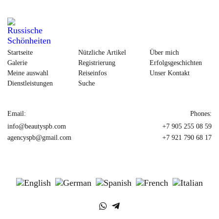
Startseite
Nützliche Artikel
Über mich
Galerie
Registrierung
Erfolgsgeschichten
Meine auswahl
Reiseinfos
Unser Kontakt
Dienstleistungen
Suche
Email:
Phones:
info@beautyspb.com
+7 905 255 08 59
agencyspb@gmail.com
+7 921 790 68 17