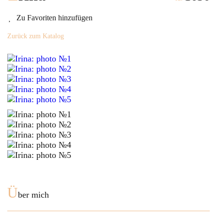
Zu Favoriten hinzufügen
Zurück zum Katalog
Ü
ber mich