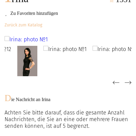
id:
Zu Favoriten hinzufügen
Zurück zum Katalog
D
ie Nachricht an
Irina
Achten Sie bitte darauf, dass die gesamte Anzahl
Nachrichten, die Sie an eine oder mehrere Frauen
senden können, ist auf
5
begrenzt.