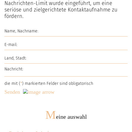
Nachrichten-Limit wurde eingeführt, um eine
seriöse und zielgerichtete Kontaktaufnahme zu
fördern.
die mit (
*
) markierten Felder sind obligatorisch
Senden
M
eine auswahl