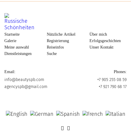
Startseite
Nützliche Artikel
Über mich
Galerie
Registrierung
Erfolgsgeschichten
Meine auswahl
Reiseinfos
Unser Kontakt
Dienstleistungen
Suche
Email:
Phones:
info@beautyspb.com
+7 905 255 08 59
agencyspb@gmail.com
+7 921 790 68 17