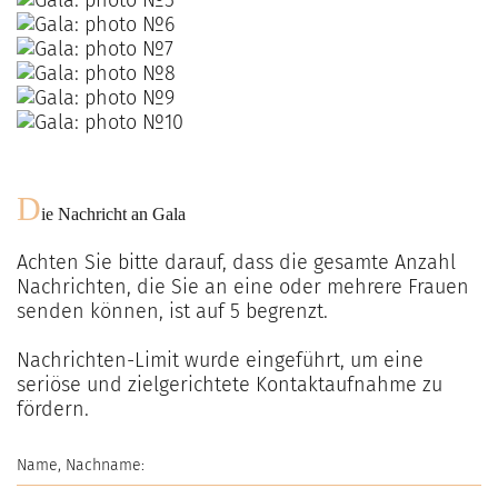
D
ie Nachricht an
Gala
Achten Sie bitte darauf, dass die gesamte Anzahl
Nachrichten, die Sie an eine oder mehrere Frauen
senden können, ist auf
5
begrenzt.
Nachrichten-Limit wurde eingeführt, um eine
seriöse und zielgerichtete Kontaktaufnahme zu
fördern.