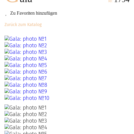
id:
Zu Favoriten hinzufügen
Zurück zum Katalog