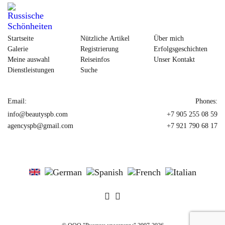
Startseite
Nützliche Artikel
Über mich
Galerie
Registrierung
Erfolgsgeschichten
Meine auswahl
Reiseinfos
Unser Kontakt
Dienstleistungen
Suche
Email:
Phones:
info@beautyspb.com
+7 905 255 08 59
agencyspb@gmail.com
+7 921 790 68 17