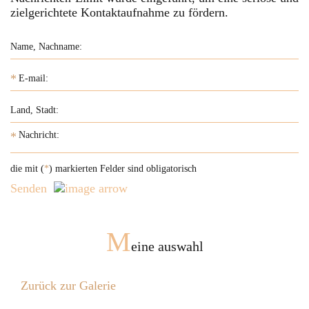
zielgerichtete Kontaktaufnahme zu fördern.
*
*
die mit (
*
) markierten Felder sind obligatorisch
Senden
M
eine auswahl
Zurück zur Galerie