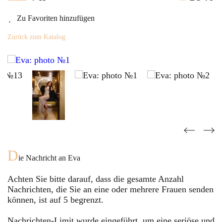
Zu Favoriten hinzufügen
Zurück zum Katalog
D
ie Nachricht an
Eva
Achten Sie bitte darauf, dass die gesamte Anzahl
Nachrichten, die Sie an eine oder mehrere Frauen senden
können, ist auf
5
begrenzt.
Nachrichten-Limit wurde eingeführt, um eine seriöse und