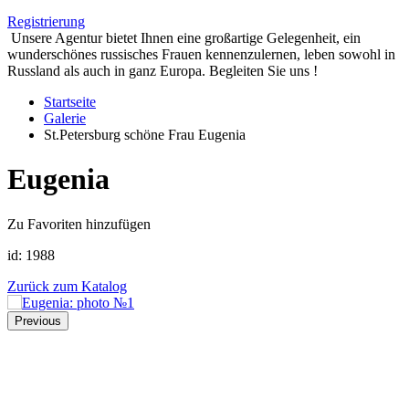
Registrierung
Unsere Agentur bietet Ihnen eine großartige Gelegenheit, ein
wunderschönes russisches Frauen kennenzulernen, leben sowohl in
Russland als auch in ganz Europa. Begleiten Sie uns !
Startseite
Galerie
St.Petersburg schöne Frau Eugenia
Eugenia
Zu Favoriten hinzufügen
id:
1988
Zurück zum Katalog
Previous