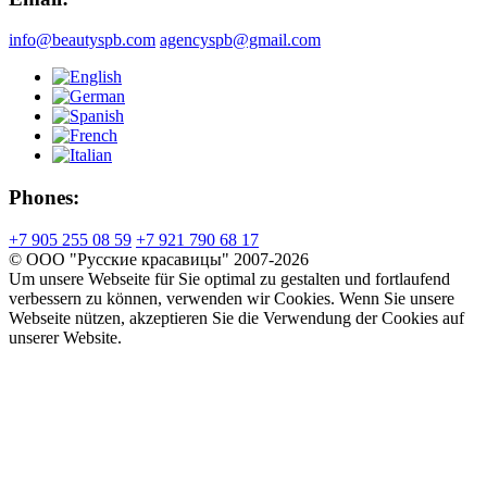
info@beautyspb.com
agencyspb@gmail.com
Phones:
+7 905 255 08 59
+7 921 790 68 17
© OOO "Русские красавицы" 2007-2026
Um unsere Webseite für Sie optimal zu gestalten und fortlaufend
verbessern zu können, verwenden wir Cookies. Wenn Sie unsere
Webseite nützen, akzeptieren Sie die Verwendung der Cookies auf
unserer Website.