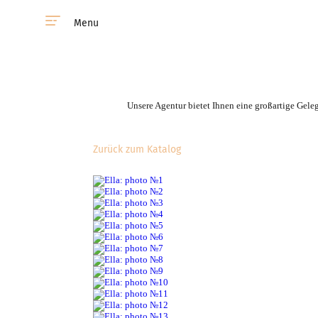
Menu
Unsere Agentur bietet Ihnen eine großartige Gele
Zurück zum Katalog