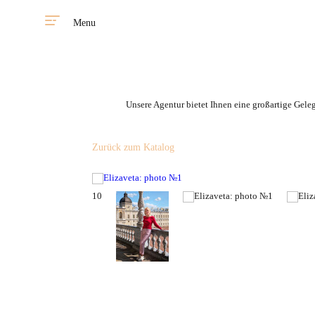
Menu
Unsere Agentur bietet Ihnen eine großartige Gele
Zurück zum Katalog