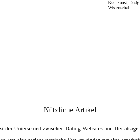
Kochkunst, Design
Wissenschaft
Nützliche Artikel
ist der Unterschied zwischen Dating-Websites und Heiratsage