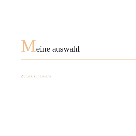
M
eine auswahl
Zurück zur Galerie