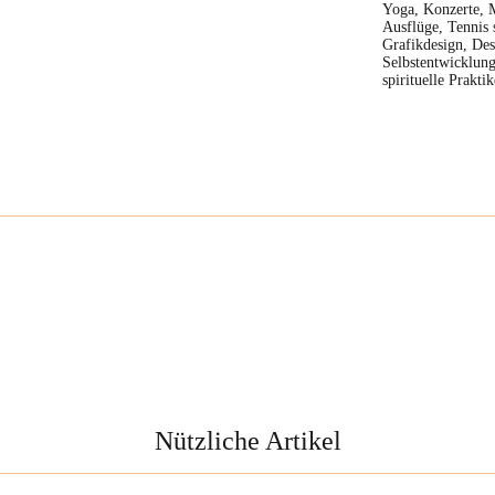
Yoga, Konzerte, 
Ausflüge, Tennis 
Grafikdesign, Des
Selbstentwicklung
spirituelle Prakti
Nützliche Artikel