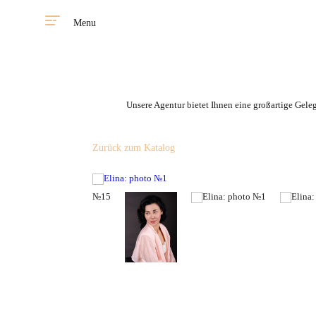
Menu
Unsere Agentur bietet Ihnen eine großartige Gele
Zurück zum Katalog