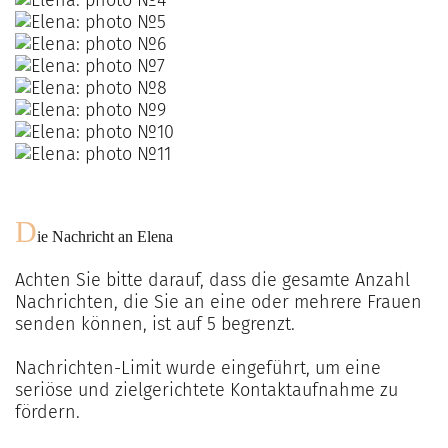
D
ie Nachricht an
Elena
Achten Sie bitte darauf, dass die gesamte Anzahl
Nachrichten, die Sie an eine oder mehrere Frauen
senden können, ist auf
5
begrenzt.
Nachrichten-Limit wurde eingeführt, um eine
seriöse und zielgerichtete Kontaktaufnahme zu
fördern.