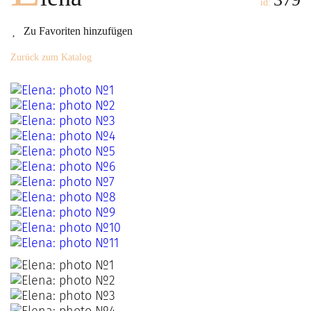
id:
Zu Favoriten hinzufügen
Zurück zum Katalog