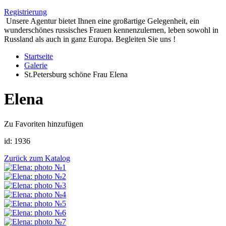
Registrierung
Unsere Agentur bietet Ihnen eine großartige Gelegenheit, ein
wunderschönes russisches Frauen kennenzulernen, leben sowohl in
Russland als auch in ganz Europa. Begleiten Sie uns !
Startseite
Galerie
St.Petersburg schöne Frau Elena
Elena
Zu Favoriten hinzufügen
id:
1936
Zurück zum Katalog