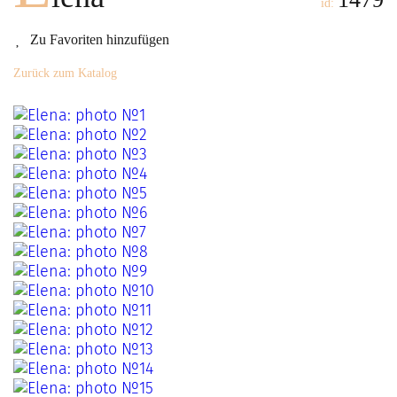
id:
Zu Favoriten hinzufügen
Zurück zum Katalog