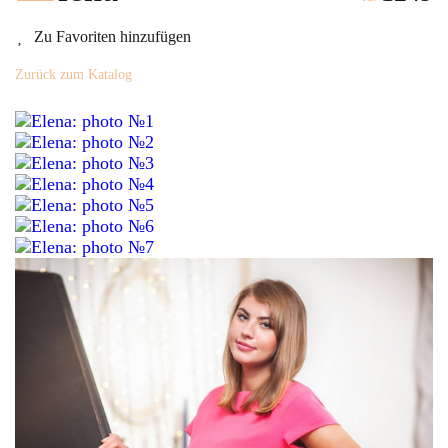
Zu Favoriten hinzufügen
Zurück zum Katalog